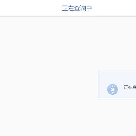
正在查询中
正在