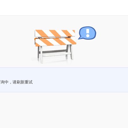
查询中，请刷新重试